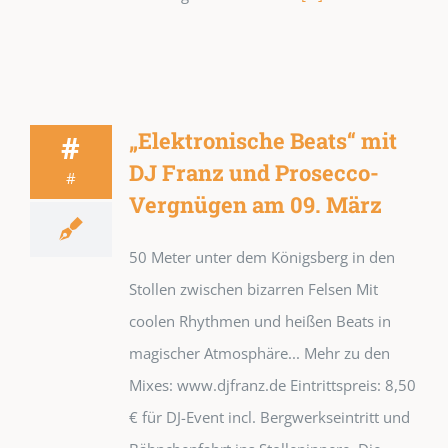
„Elektronische Beats“ mit
#
DJ Franz und Prosecco-
#
Vergnügen am 09. März
50 Meter unter dem Königsberg in den
Stollen zwischen bizarren Felsen Mit
coolen Rhythmen und heißen Beats in
magischer Atmosphäre... Mehr zu den
Mixes: www.djfranz.de Eintrittspreis: 8,50
€ für DJ-Event incl. Bergwerkseintritt und