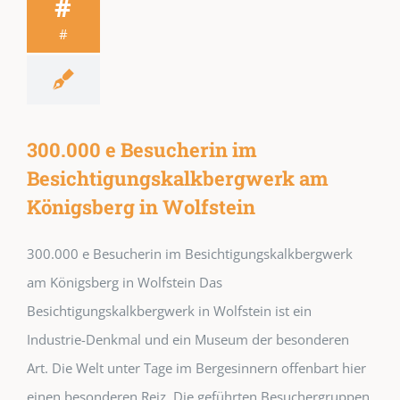
#
#
300.000 e Besucherin im
Besichtigungskalkbergwerk am
Königsberg in Wolfstein
300.000 e Besucherin im Besichtigungskalkbergwerk
am Königsberg in Wolfstein Das
Besichtigungskalkbergwerk in Wolfstein ist ein
Industrie-Denkmal und ein Museum der besonderen
Art. Die Welt unter Tage im Bergesinnern offenbart hier
einen besonderen Reiz. Die geführten Besuchergruppen