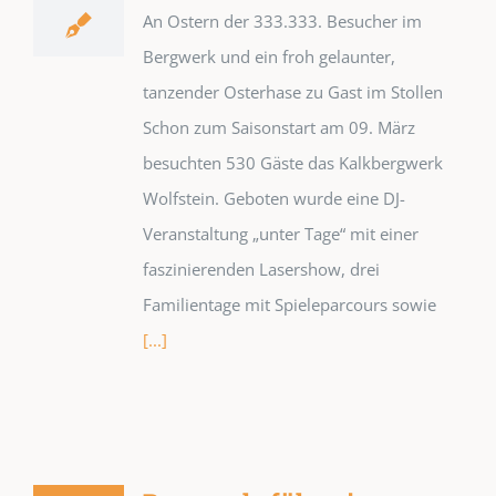
An Ostern der 333.333. Besucher im
Bergwerk und ein froh gelaunter,
tanzender Osterhase zu Gast im Stollen
Schon zum Saisonstart am 09. März
besuchten 530 Gäste das Kalkbergwerk
Wolfstein. Geboten wurde eine DJ-
Veranstaltung „unter Tage“ mit einer
faszinierenden Lasershow, drei
Familientage mit Spieleparcours sowie
[...]