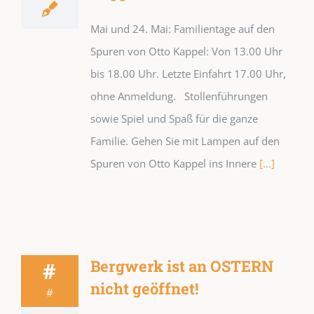
Mai und 24. Mai: Familientage auf den
Spuren von Otto Kappel: Von 13.00 Uhr
bis 18.00 Uhr. Letzte Einfahrt 17.00 Uhr,
ohne Anmeldung. Stollenführungen
sowie Spiel und Spaß für die ganze
Familie. Gehen Sie mit Lampen auf den
Spuren von Otto Kappel ins Innere
[...]
Bergwerk ist an OSTERN
#
nicht geöffnet!
#