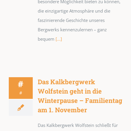
besondere Möglichkeit bieten zu können,
die einzigartige Atmosphäre und die
faszinierende Geschichte unseres
Bergwerks kennenzulernen – ganz
bequem
[...]
Das Kalkbergwerk
#
Wolfstein geht in die
#
Winterpause – Familientag
am 1. November
Das Kalkbergwerk Wolfstein schließt für