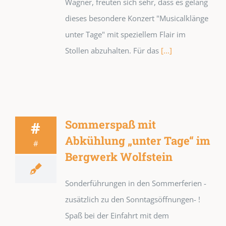
Wagner, freuten sich sehr, dass es gelang
dieses besondere Konzert "Musicalklänge
unter Tage" mit speziellem Flair im
Stollen abzuhalten. Für das
[...]
Sommerspaß mit
#
Abkühlung „unter Tage“ im
#
Bergwerk Wolfstein
Sonderführungen in den Sommerferien -
zusätzlich zu den Sonntagsöffnungen- !
Spaß bei der Einfahrt mit dem