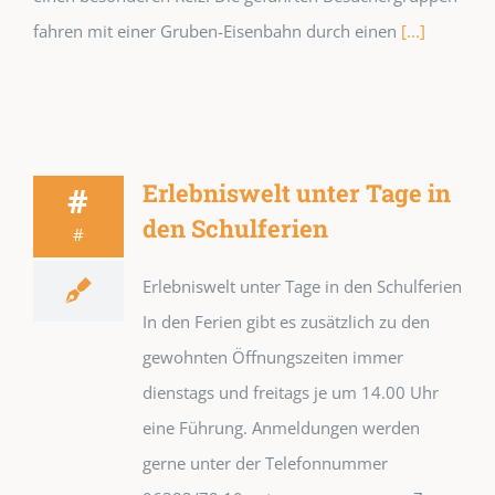
fahren mit einer Gruben-Eisenbahn durch einen
[...]
Erlebniswelt unter Tage in
#
den Schulferien
#
Erlebniswelt unter Tage in den Schulferien
In den Ferien gibt es zusätzlich zu den
gewohnten Öffnungszeiten immer
dienstags und freitags je um 14.00 Uhr
eine Führung. Anmeldungen werden
gerne unter der Telefonnummer