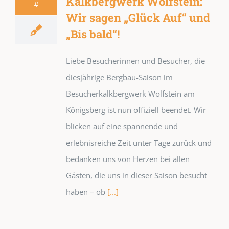
Kalkbergwerk Wolfstein:
#
Wir sagen „Glück Auf“ und
„Bis bald“!
Liebe Besucherinnen und Besucher, die
diesjährige Bergbau-Saison im
Besucherkalkbergwerk Wolfstein am
Königsberg ist nun offiziell beendet. Wir
blicken auf eine spannende und
erlebnisreiche Zeit unter Tage zurück und
bedanken uns von Herzen bei allen
Gästen, die uns in dieser Saison besucht
haben – ob
[...]