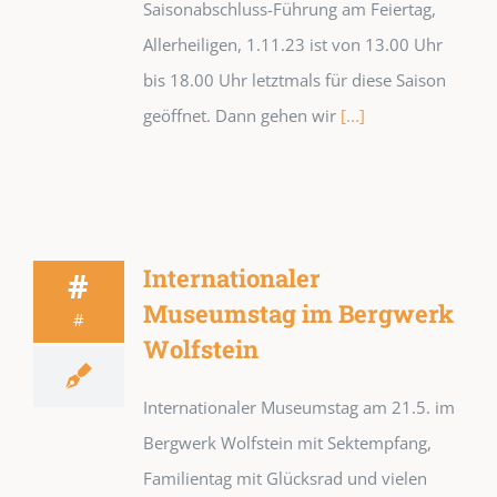
Saisonabschluss-Führung am Feiertag,
Allerheiligen, 1.11.23 ist von 13.00 Uhr
bis 18.00 Uhr letztmals für diese Saison
geöffnet. Dann gehen wir
[...]
Internationaler
#
Museumstag im Bergwerk
#
Wolfstein
Internationaler Museumstag am 21.5. im
Bergwerk Wolfstein mit Sektempfang,
Familientag mit Glücksrad und vielen