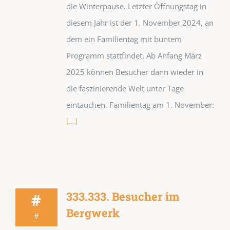
die Winterpause. Letzter Öffnungstag in
diesem Jahr ist der 1. November 2024, an
dem ein Familientag mit buntem
Programm stattfindet. Ab Anfang März
2025 können Besucher dann wieder in
die faszinierende Welt unter Tage
eintauchen. Familientag am 1. November:
[...]
333.333. Besucher im
#
Bergwerk
#