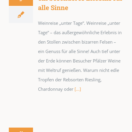
alle Sinne
Weinreise „unter Tage“. Weinreise „unter
Tage“ – das außergewöhnliche Erlebnis in
den Stollen zwischen bizarren Felsen –
ein Genuss für alle Sinne! Auch tief unter
der Erde können Besucher Pfälzer Weine
mit Weltruf genießen. Warum nicht edle
Tropfen der Rebsorten Riesling,
Chardonnay oder
[...]