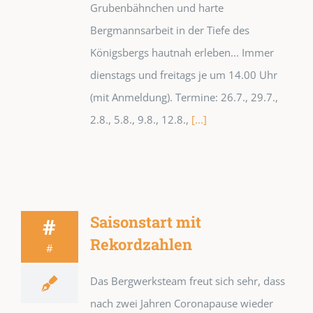
Grubenbähnchen und harte
Bergmannsarbeit in der Tiefe des
Königsbergs hautnah erleben... Immer
dienstags und freitags je um 14.00 Uhr
(mit Anmeldung). Termine: 26.7., 29.7.,
2.8., 5.8., 9.8., 12.8.,
[...]
Saisonstart mit
#
Rekordzahlen
#
Das Bergwerksteam freut sich sehr, dass
nach zwei Jahren Coronapause wieder