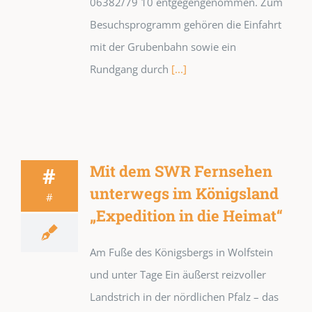
06382/79 10 entgegengenommen. Zum
Besuchsprogramm gehören die Einfahrt
mit der Grubenbahn sowie ein
Rundgang durch
[...]
Mit dem SWR Fernsehen
#
unterwegs im Königsland
#
„Expedition in die Heimat“
Am Fuße des Königsbergs in Wolfstein
und unter Tage Ein äußerst reizvoller
Landstrich in der nördlichen Pfalz – das