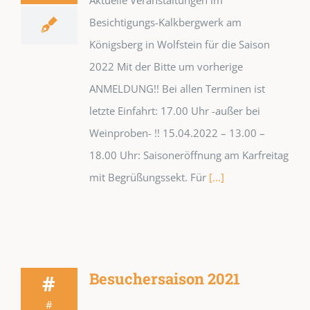
Besichtigungs-Kalkbergwerk am
Königsberg in Wolfstein für die Saison
2022 Mit der Bitte um vorherige
ANMELDUNG!! Bei allen Terminen ist
letzte Einfahrt: 17.00 Uhr -außer bei
Weinproben- !! 15.04.2022 – 13.00 –
18.00 Uhr: Saisoneröffnung am Karfreitag
mit Begrüßungssekt. Für
[...]
Besuchersaison 2021
#
#