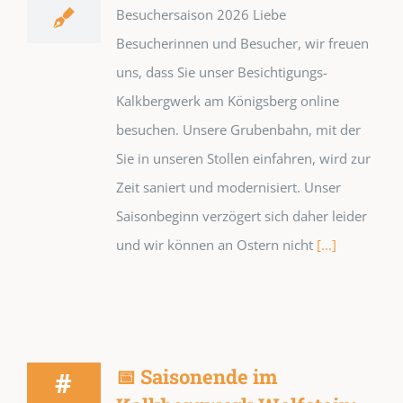
Besuchersaison 2026 Liebe
Besucherinnen und Besucher, wir freuen
uns, dass Sie unser Besichtigungs-
Kalkbergwerk am Königsberg online
besuchen. Unsere Grubenbahn, mit der
Sie in unseren Stollen einfahren, wird zur
Zeit saniert und modernisiert. Unser
Saisonbeginn verzögert sich daher leider
und wir können an Ostern nicht
[...]
📅 Saisonende im
#