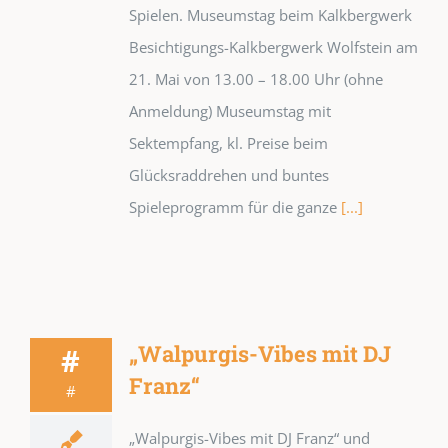
Spielen. Museumstag beim Kalkbergwerk
Besichtigungs-Kalkbergwerk Wolfstein am
21. Mai von 13.00 – 18.00 Uhr (ohne
Anmeldung) Museumstag mit
Sektempfang, kl. Preise beim
Glücksraddrehen und buntes
Spieleprogramm für die ganze
[...]
„Walpurgis-Vibes mit DJ
#
Franz“
#
„Walpurgis-Vibes mit DJ Franz“ und