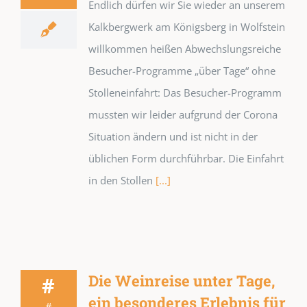
Endlich dürfen wir Sie wieder an unserem
Kalkbergwerk am Königsberg in Wolfstein
willkommen heißen Abwechslungsreiche
Besucher-Programme „über Tage“ ohne
Stolleneinfahrt: Das Besucher-Programm
mussten wir leider aufgrund der Corona
Situation ändern und ist nicht in der
üblichen Form durchführbar. Die Einfahrt
in den Stollen
[...]
Die Weinreise unter Tage,
#
ein besonderes Erlebnis für
#