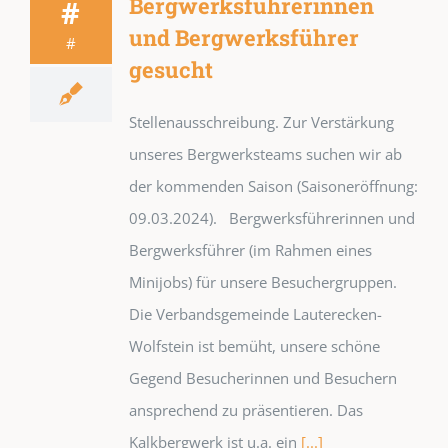
Bergwerksführerinnen
#
und Bergwerksführer
#
gesucht
Stellenausschreibung. Zur Verstärkung
unseres Bergwerksteams suchen wir ab
der kommenden Saison (Saisoneröffnung:
09.03.2024). Bergwerksführerinnen und
Bergwerksführer (im Rahmen eines
Minijobs) für unsere Besuchergruppen.
Die Verbandsgemeinde Lauterecken-
Wolfstein ist bemüht, unsere schöne
Gegend Besucherinnen und Besuchern
ansprechend zu präsentieren. Das
Kalkbergwerk ist u.a. ein
[...]