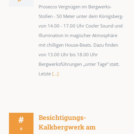
Prosecco Vergnügen im Bergwerks-
Stollen - 50 Meter unter dem Königsberg-
von 14.00 - 17.00 Uhr Cooler Sound und
Illumination in magischer Atmosphäre
mit chilligen House-Beats. Dazu finden
von 13.00 Uhr bis 18.00 Uhr
Bergwerksführungen „unter Tage“ statt.
Letzte
[...]
Besichtigungs-
#
Kalkbergwerk am
#