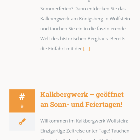
Sommerferien? Dann entdecken Sie das
Kalkbergwerk am Königsberg in Wolfstein
und tauchen Sie ein in die faszinierende
Welt des historischen Bergbaus. Bereits
die Einfahrt mit der
[...]
Kalkbergwerk – geöffnet
#
an Sonn- und Feiertagen!
#
Willkommen im Kalkbergwerk Wolfstein:
Einzigartige Zeitreise unter Tage! Tauchen