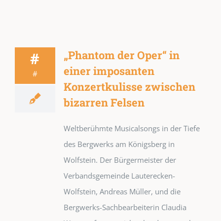
„Phantom der Oper“ in
#
einer imposanten
#
Konzertkulisse zwischen
bizarren Felsen
Weltberühmte Musicalsongs in der Tiefe
des Bergwerks am Königsberg in
Wolfstein. Der Bürgermeister der
Verbandsgemeinde Lauterecken-
Wolfstein, Andreas Müller, und die
Bergwerks-Sachbearbeiterin Claudia