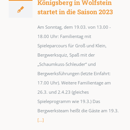
Königsberg in Wolfstein
startet in die Saison 2023
Am Sonntag, dem 19.03. von 13.00 -
18.00 Uhr: Familientag mit
Spieleparcours für Groß und Klein,
Bergwerksquiz, Spaß mit der
„Schaumkuss-Schleuder“ und
Bergwerksführungen (letzte Einfahrt:
17.00 Uhr). Weitere Familientage am
26.3. und 2.4.23 (gleiches
Spieleprogramm wie 19.3.) Das
Bergwerksteam heißt die Gäste am 19.3.
[...]