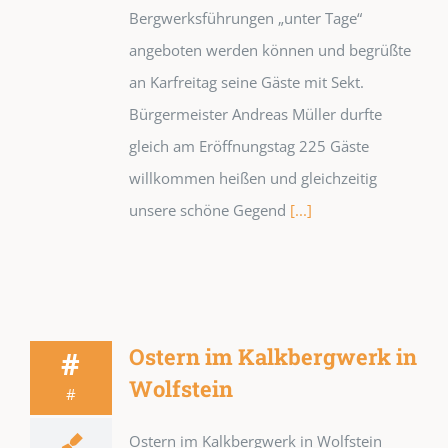
Bergwerksführungen „unter Tage“
angeboten werden können und begrüßte
an Karfreitag seine Gäste mit Sekt.
Bürgermeister Andreas Müller durfte
gleich am Eröffnungstag 225 Gäste
willkommen heißen und gleichzeitig
unsere schöne Gegend
[...]
Ostern im Kalkbergwerk in
#
Wolfstein
#
Ostern im Kalkbergwerk in Wolfstein