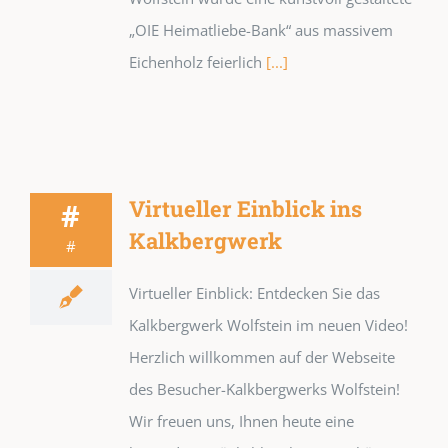
„OIE Heimatliebe-Bank“ aus massivem
Eichenholz feierlich
[...]
Virtueller Einblick ins
#
Kalkbergwerk
#
Virtueller Einblick: Entdecken Sie das
Kalkbergwerk Wolfstein im neuen Video!
Herzlich willkommen auf der Webseite
des Besucher-Kalkbergwerks Wolfstein!
Wir freuen uns, Ihnen heute eine