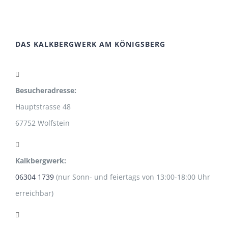
DAS KALKBERGWERK AM KÖNIGSBERG
Besucheradresse:
Hauptstrasse 48
67752 Wolfstein
Kalkbergwerk:
06304 1739
(nur Sonn- und feiertags von 13:00-18:00 Uhr
erreichbar)