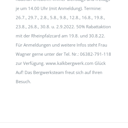
je um 14.00 Uhr (mit Anmeldung). Termine:
26.7., 29.7., 2.8., 5.8., 9.8., 12.8., 16.8., 19.8.,
23.8., 26.8., 30.8. u. 2.9.2022. 50% Rabattaktion
mit der Rheinpfalzcard am 19.8. und 30.8.22.
Für Anmeldungen und weitere Infos steht Frau
Wagner gerne unter der Tel. Nr.: 06382-791-118
zur Verfügung. www.kalkbergwerk.com Glück
Auf! Das Bergwerksteam freut sich auf Ihren
Besuch.