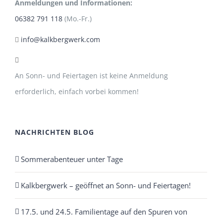
Anmeldungen und Informationen:
06382 791 118
(Mo.-Fr.)
info@kalkbergwerk.com
An Sonn- und Feiertagen ist keine Anmeldung
erforderlich, einfach vorbei kommen!
NACHRICHTEN BLOG
Sommerabenteuer unter Tage
Kalkbergwerk – geöffnet an Sonn- und Feiertagen!
17.5. und 24.5. Familientage auf den Spuren von