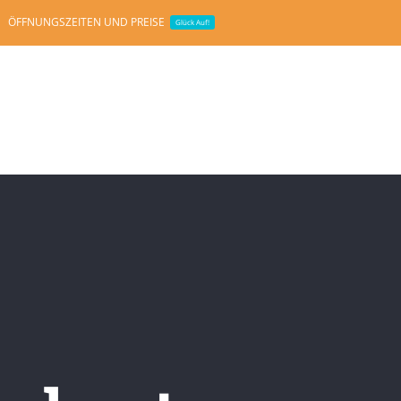
ÖFFNUNGSZEITEN UND PREISE
Glück Auf!