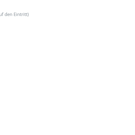
f den Eintritt)