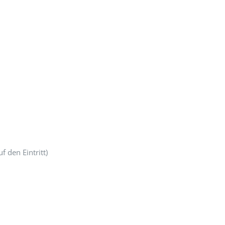
f den Eintritt)