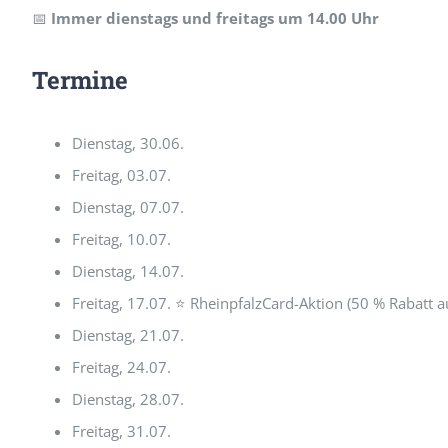
📅
Immer dienstags und freitags um 14.00 Uhr
Termine
Dienstag, 30.06.
Freitag, 03.07.
Dienstag, 07.07.
Freitag, 10.07.
Dienstag, 14.07.
Freitag, 17.07. ⭐ RheinpfalzCard-Aktion (50 % Rabatt au
Dienstag, 21.07.
Freitag, 24.07.
Dienstag, 28.07.
Freitag, 31.07.