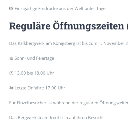
📸 Einzigartige Eindrücke aus der Welt unter Tage
Reguläre Öffnungszeiten
Das Kalkbergwerk am Königsberg ist bis zum 1. November 2
📅 Sonn- und Feiertage
🕐 13.00 bis 18.00 Uhr
🚂 Letzte Einfahrt: 17.00 Uhr
Für Einzelbesucher ist während der regulären Öffnungszeite
Das Bergwerksteam freut sich auf Ihren Besuch!