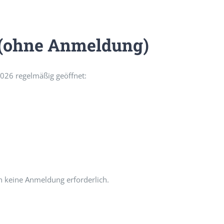
 (ohne Anmeldung)
026 regelmäßig geöffnet:
n keine Anmeldung erforderlich.