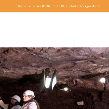
Rufen Sie uns an. 06382 - 791 118
|
info@kalkbergwerk.com