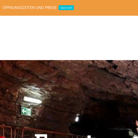
ÖFFNUNGSZEITEN UND PREISE
Glück Auf!