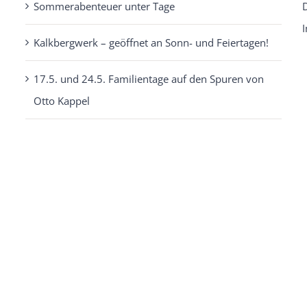
17.5. und 24.5. Familientage auf den Spuren von
Otto Kappel