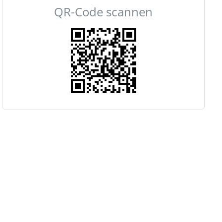
QR-Code scannen