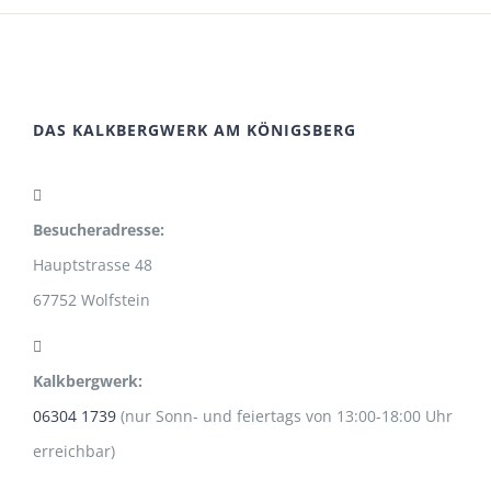
DAS KALKBERGWERK AM KÖNIGSBERG
Besucheradresse:
Hauptstrasse 48
67752 Wolfstein
Kalkbergwerk:
06304 1739
(nur Sonn- und feiertags von 13:00-18:00 Uhr
erreichbar)