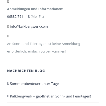
Anmeldungen und Informationen:
06382 791 118
(Mo.-Fr.)
info@kalkbergwerk.com
An Sonn- und Feiertagen ist keine Anmeldung
erforderlich, einfach vorbei kommen!
NACHRICHTEN BLOG
Sommerabenteuer unter Tage
Kalkbergwerk – geöffnet an Sonn- und Feiertagen!