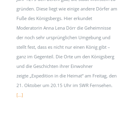
gründen. Diese liegt wie einige andere Dörfer am
Fuße des Königsbergs. Hier erkundet
Moderatorin Anna Lena Dörr die Geheimnisse
der noch sehr ursprünglichen Umgebung und
stellt fest, dass es nicht nur einen König gibt –
ganz im Gegenteil. Die Orte um den Königsberg
und die Geschichten ihrer Einwohner
zeigte „Expedition in die Heimat“ am Freitag, den
21. Oktober um 20.15 Uhr im SWR Fernsehen.
[...]