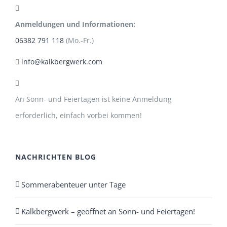
Anmeldungen und Informationen:
06382 791 118
(Mo.-Fr.)
info@kalkbergwerk.com
An Sonn- und Feiertagen ist keine Anmeldung
erforderlich, einfach vorbei kommen!
NACHRICHTEN BLOG
Sommerabenteuer unter Tage
Kalkbergwerk – geöffnet an Sonn- und Feiertagen!