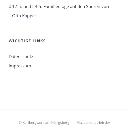
17.5. und 24.5. Familientage auf den Spuren von
Otto Kappel
WICHTIGE LINKS
Datenschutz
Impressum
©
Kalkbergwerk am Königsberg
| Museumsbetrieb der