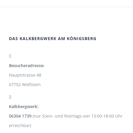
DAS KALKBERGWERK AM KÖNIGSBERG
Besucheradresse:
Hauptstrasse 48
67752 Wolfstein
Kalkbergwerk:
06304 1739
(nur Sonn- und feiertags von 13:00-18:00 Uhr
erreichbar)