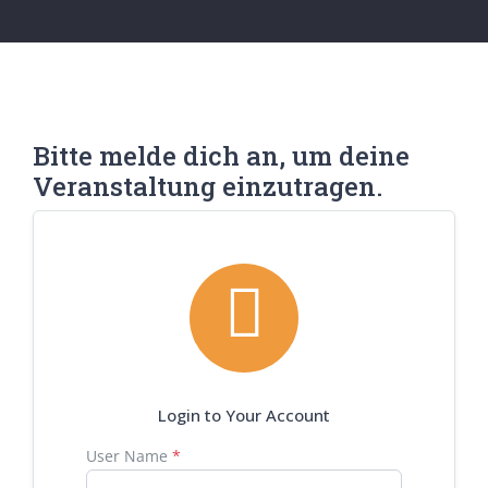
Bitte melde dich an, um deine
Veranstaltung einzutragen.

Login to Your Account
User Name
*