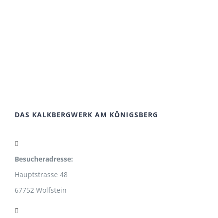
DAS KALKBERGWERK AM KÖNIGSBERG
Besucheradresse:
Hauptstrasse 48
67752 Wolfstein