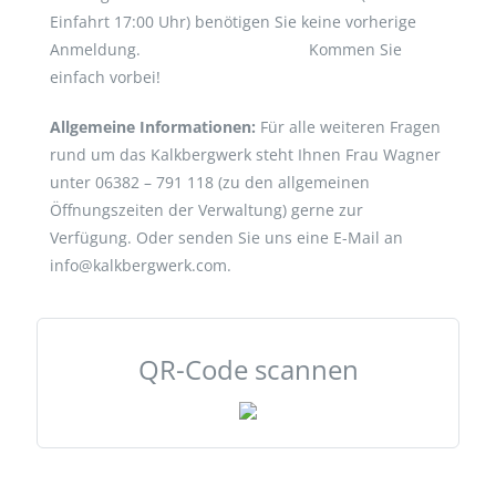
Einfahrt 17:00 Uhr) benötigen Sie keine vorherige
Anmeldung. Kommen Sie
einfach vorbei!
Allgemeine Informationen:
Für alle weiteren Fragen
rund um das Kalkbergwerk steht Ihnen Frau Wagner
unter 06382 – 791 118 (zu den allgemeinen
Öffnungszeiten der Verwaltung) gerne zur
Verfügung. Oder senden Sie uns eine E-Mail an
info@kalkbergwerk.com.
QR-Code scannen