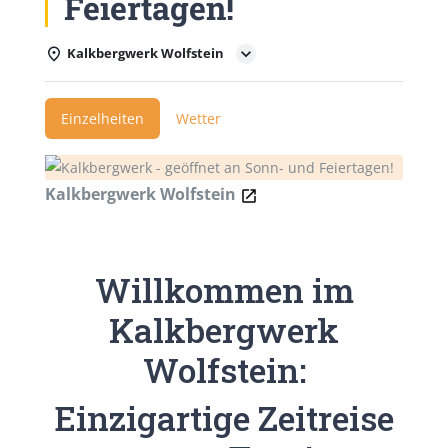
Feiertagen!
Kalkbergwerk Wolfstein
Einzelheiten
Wetter
Kalkbergwerk Wolfstein
Willkommen im
Kalkbergwerk
Wolfstein:
Einzigartige Zeitreise