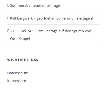
Sommerabenteuer unter Tage
Kalkbergwerk – geöffnet an Sonn- und Feiertagen!
17.5. und 24.5. Familientage auf den Spuren von
Otto Kappel
WICHTIGE LINKS
Datenschutz
Impressum