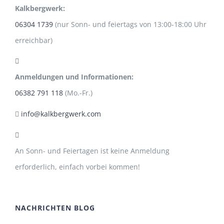
Kalkbergwerk:
06304 1739
(nur Sonn- und feiertags von 13:00-18:00 Uhr
erreichbar)
Anmeldungen und Informationen:
06382 791 118
(Mo.-Fr.)
info@kalkbergwerk.com
An Sonn- und Feiertagen ist keine Anmeldung
erforderlich, einfach vorbei kommen!
NACHRICHTEN BLOG