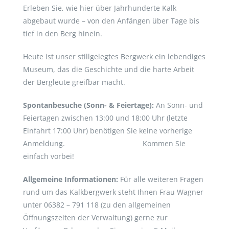
Erleben Sie, wie hier über Jahrhunderte Kalk
abgebaut wurde – von den Anfängen über Tage bis
tief in den Berg hinein.
Heute ist unser stillgelegtes Bergwerk ein lebendiges
Museum, das die Geschichte und die harte Arbeit
der Bergleute greifbar macht.
Spontanbesuche (Sonn- & Feiertage):
An Sonn- und
Feiertagen zwischen 13:00 und 18:00 Uhr (letzte
Einfahrt 17:00 Uhr) benötigen Sie keine vorherige
Anmeldung. Kommen Sie
einfach vorbei!
Allgemeine Informationen:
Für alle weiteren Fragen
rund um das Kalkbergwerk steht Ihnen Frau Wagner
unter 06382 – 791 118 (zu den allgemeinen
Öffnungszeiten der Verwaltung) gerne zur