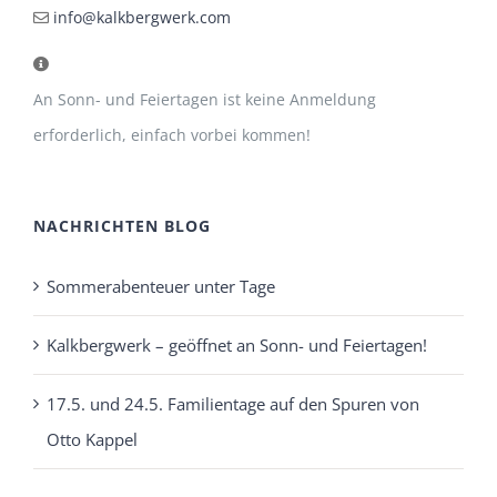
info@kalkbergwerk.com
An Sonn- und Feiertagen ist keine Anmeldung
erforderlich, einfach vorbei kommen!
NACHRICHTEN BLOG
Sommerabenteuer unter Tage
Kalkbergwerk – geöffnet an Sonn- und Feiertagen!
17.5. und 24.5. Familientage auf den Spuren von
Otto Kappel