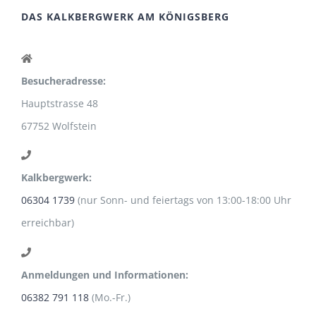
DAS KALKBERGWERK AM KÖNIGSBERG
Besucheradresse:
Hauptstrasse 48
67752 Wolfstein
Kalkbergwerk:
06304 1739
(nur Sonn- und feiertags von 13:00-18:00 Uhr
erreichbar)
Anmeldungen und Informationen:
06382 791 118
(Mo.-Fr.)