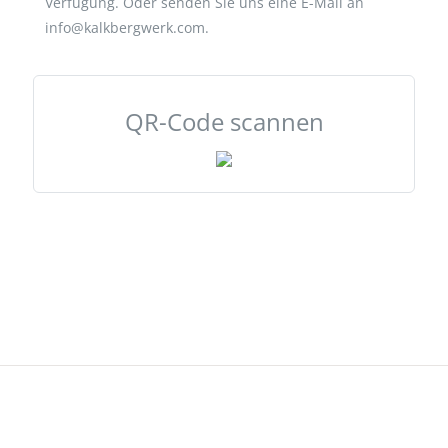
Verfügung. Oder senden Sie uns eine E-Mail an
info@kalkbergwerk.com.
QR-Code scannen