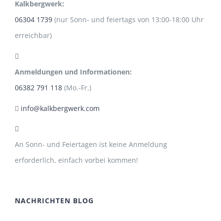
Kalkbergwerk:
06304 1739
(nur Sonn- und feiertags von 13:00-18:00 Uhr
erreichbar)
Anmeldungen und Informationen:
06382 791 118
(Mo.-Fr.)
info@kalkbergwerk.com
An Sonn- und Feiertagen ist keine Anmeldung
erforderlich, einfach vorbei kommen!
NACHRICHTEN BLOG