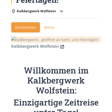
Kalkbergwerk Wolfstein
Einzelheiten
Wetter
Kalkbergwerk Wolfstein
Willkommen im
Kalkbergwerk
Wolfstein:
Einzigartige Zeitreise