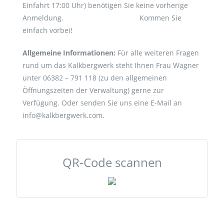
Einfahrt 17:00 Uhr) benötigen Sie keine vorherige
Anmeldung. Kommen Sie
einfach vorbei!
Allgemeine Informationen:
Für alle weiteren Fragen
rund um das Kalkbergwerk steht Ihnen Frau Wagner
unter 06382 – 791 118 (zu den allgemeinen
Öffnungszeiten der Verwaltung) gerne zur
Verfügung. Oder senden Sie uns eine E-Mail an
info@kalkbergwerk.com.
QR-Code scannen