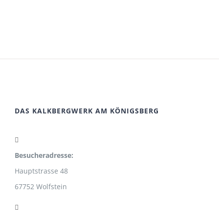
DAS KALKBERGWERK AM KÖNIGSBERG
Besucheradresse:
Hauptstrasse 48
67752 Wolfstein