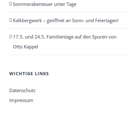
Sommerabenteuer unter Tage
Kalkbergwerk – geöffnet an Sonn- und Feiertagen!
17.5. und 24.5. Familientage auf den Spuren von
Otto Kappel
WICHTIGE LINKS
Datenschutz
Impressum