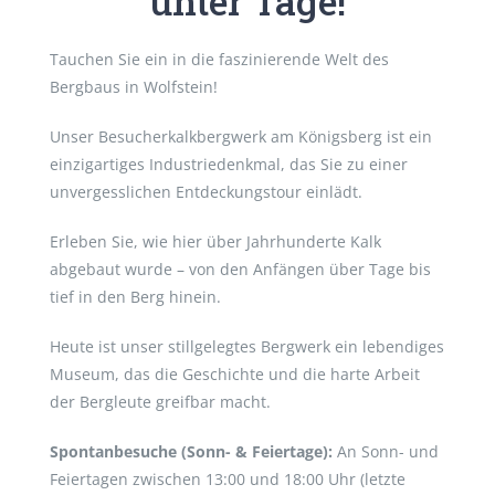
unter Tage!
Tauchen Sie ein in die faszinierende Welt des
Bergbaus in Wolfstein!
Unser Besucherkalkbergwerk am Königsberg ist ein
einzigartiges Industriedenkmal, das Sie zu einer
unvergesslichen Entdeckungstour einlädt.
Erleben Sie, wie hier über Jahrhunderte Kalk
abgebaut wurde – von den Anfängen über Tage bis
tief in den Berg hinein.
Heute ist unser stillgelegtes Bergwerk ein lebendiges
Museum, das die Geschichte und die harte Arbeit
der Bergleute greifbar macht.
Spontanbesuche (Sonn- & Feiertage):
An Sonn- und
Feiertagen zwischen 13:00 und 18:00 Uhr (letzte