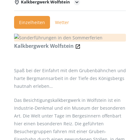
Kalkbergwerk Wolfstein
Einzelheiten
Wetter
Kalkbergwerk Wolfstein
Spaß bei der Einfahrt mit dem Grubenbähnchen und
harte Bergmannsarbeit in der Tiefe des Königsbergs
hautnah erleben…
Das Besichtigungskalkbergwerk in Wolfstein ist ein
Industrie-Denkmal und ein Museum der besonderen
Art. Die Welt unter Tage im Bergesinnern offenbart
hier einen besonderen Reiz. Die geführten
Besuchergruppen fahren mit einer Gruben-
Eisenbahn durch einen gewundenen Stollen, in dem