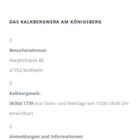
DAS KALKBERGWERK AM KÖNIGSBERG
Besucheradresse:
Hauptstrasse 48
67752 Wolfstein
Kalkbergwerk:
06304 1739
(nur Sonn- und feiertags von 13:00-18:00 Uhr
erreichbar)
Anmeldungen und Informationen: