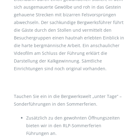
sich ausgemauerte Gewölbe und roh in das Gestein
gehauene Strecken mit bizarren Felsvorsprüngen
abwechseln. Der sachkundige Bergwerksführer führt
die Gäste durch den Stollen und vermittelt den
Besuchergruppen einen hautnah erlebten Einblick in
die harte bergmännische Arbeit. Ein anschaulicher
Videofilm am Schluss der Führung erklärt die
Darstellung der Kalkgewinnung. Sämtliche
Einrichtungen sind noch original vorhanden.
Tauchen Sie ein in die Bergwerkswelt „unter Tage“ –
Sonderführungen in den Sommerferien.
Zusätzlich zu den gewohnten Öffnungszeiten
bieten wir in den RLP-Sommerferien
Führungen an.