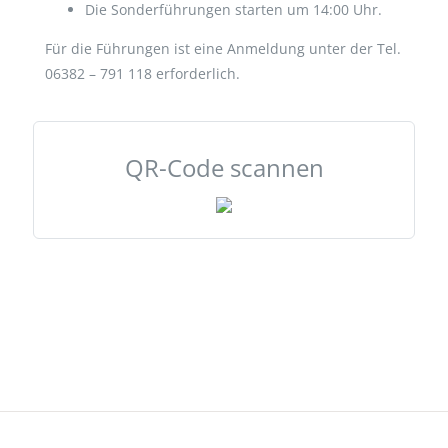
Die Sonderführungen starten um 14:00 Uhr.
Für die Führungen ist eine Anmeldung unter der Tel.
06382 – 791 118 erforderlich.
QR-Code scannen