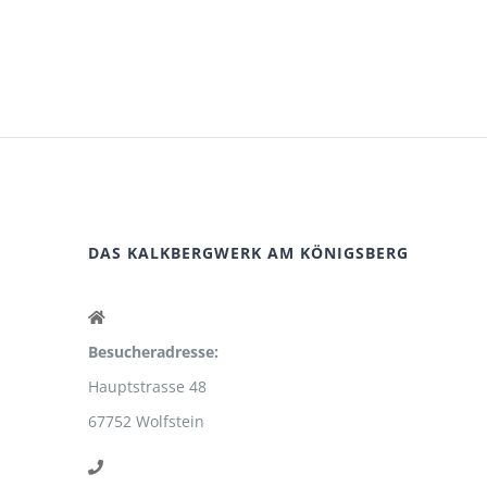
DAS KALKBERGWERK AM KÖNIGSBERG
Besucheradresse:
Hauptstrasse 48
67752 Wolfstein