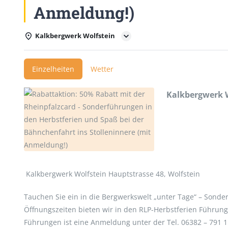
Anmeldung!)
Kalkbergwerk Wolfstein
Einzelheiten
Wetter
Kalkbergwerk 
Kalkbergwerk Wolfstein Hauptstrasse 48, Wolfstein
Tauchen Sie ein in die Bergwerkswelt „unter Tage“ – Sonde
Öffnungszeiten bieten wir in den RLP-Herbstferien Führung
Führungen ist eine Anmeldung unter der Tel. 06382 – 791 11