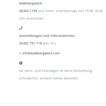
Kalkbergwerk:
06304 1739
(nur Sonn- und feiertags von 13:00-18:00
Uhr erreichbar)
Anmeldungen und Informationen:
06382 791 118
(Mo.-Fr.)
info@kalkbergwerk.com
An Sonn- und Feiertagen ist keine Anmeldung
erforderlich, einfach vorbei kommen!