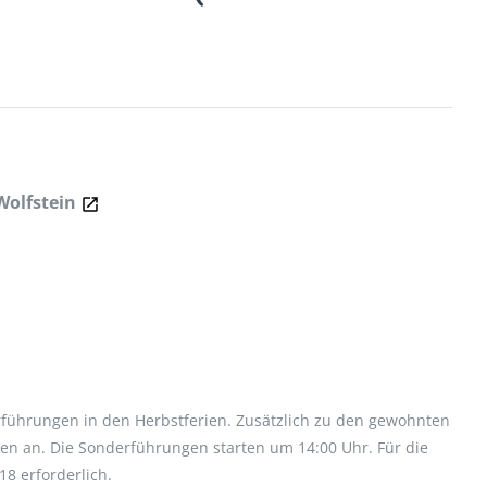
Wolfstein
rführungen in den Herbstferien. Zusätzlich zu den gewohnten
en an. Die Sonderführungen starten um 14:00 Uhr. Für die
8 erforderlich.