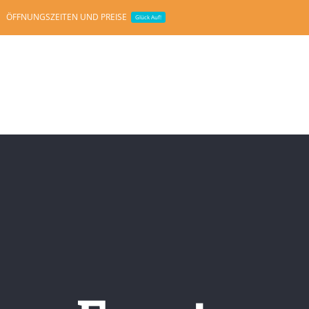
ÖFFNUNGSZEITEN UND PREISE
Glück Auf!