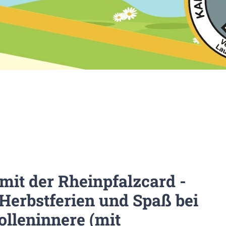
 mit der Rheinpfalzcard -
Herbstferien und Spaß bei
olleninnere (mit