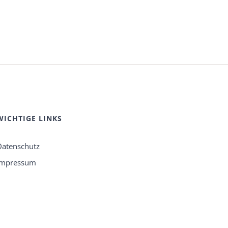
WICHTIGE LINKS
Datenschutz
Impressum