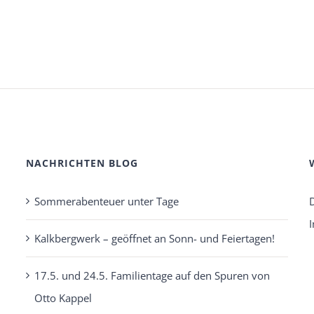
NACHRICHTEN BLOG
Sommerabenteuer unter Tage
Kalkbergwerk – geöffnet an Sonn- und Feiertagen!
17.5. und 24.5. Familientage auf den Spuren von
Otto Kappel