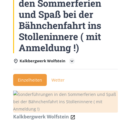
den Sommerferien
und Spaß bei der
Bähnchenfahrt ins
Stolleninnere ( mit
Anmeldung !)
Kalkbergwerk Wolfstein
Einzelheiten
Wetter
Kalkbergwerk Wolfstein