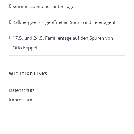
Sommerabenteuer unter Tage
Kalkbergwerk – geöffnet an Sonn- und Feiertagen!
17.5. und 24.5. Familientage auf den Spuren von
Otto Kappel
WICHTIGE LINKS
Datenschutz
Impressum