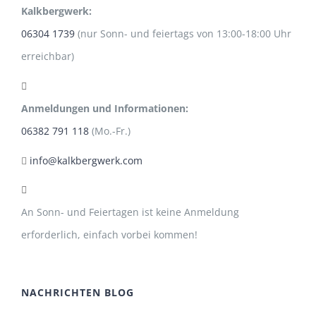
Kalkbergwerk:
06304 1739
(nur Sonn- und feiertags von 13:00-18:00 Uhr
erreichbar)
Anmeldungen und Informationen:
06382 791 118
(Mo.-Fr.)
info@kalkbergwerk.com
An Sonn- und Feiertagen ist keine Anmeldung
erforderlich, einfach vorbei kommen!
NACHRICHTEN BLOG