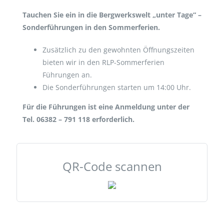
Tauchen Sie ein in die Bergwerkswelt „unter Tage“ –
Sonderführungen in den Sommerferien.
Zusätzlich zu den gewohnten Öffnungszeiten
bieten wir in den RLP-Sommerferien
Führungen an.
Die Sonderführungen starten um 14:00 Uhr.
Für die Führungen ist eine Anmeldung unter der
Tel. 06382 – 791 118 erforderlich.
QR-Code scannen