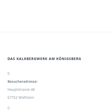
DAS KALKBERGWERK AM KÖNIGSBERG
Besucheradresse:
Hauptstrasse 48
67752 Wolfstein