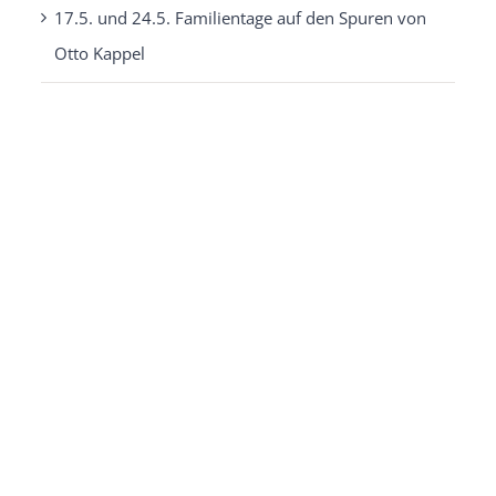
17.5. und 24.5. Familientage auf den Spuren von
Otto Kappel