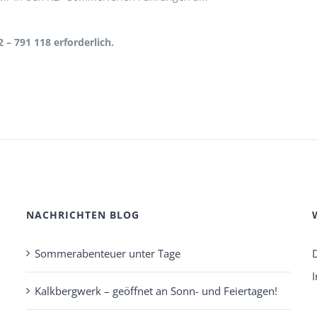
 – 791 118 erforderlich.
NACHRICHTEN BLOG
Sommerabenteuer unter Tage
Kalkbergwerk – geöffnet an Sonn- und Feiertagen!