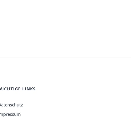
WICHTIGE LINKS
Datenschutz
Impressum