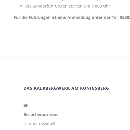
Die Sonderführungen starten um 14:00 Uhr.
Für die Führungen ist eine Anmeldung unter der Tel. 06382
DAS KALKBERGWERK AM KÖNIGSBERG
Besucheradresse:
Hauptstrasse 48