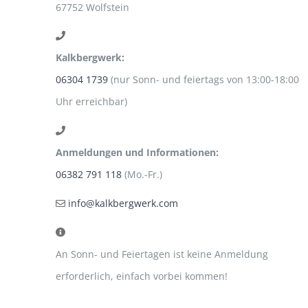
67752 Wolfstein
Kalkbergwerk:
06304 1739
(nur Sonn- und feiertags von 13:00-18:00
Uhr erreichbar)
Anmeldungen und Informationen:
06382 791 118
(Mo.-Fr.)
info@kalkbergwerk.com
An Sonn- und Feiertagen ist keine Anmeldung
erforderlich, einfach vorbei kommen!