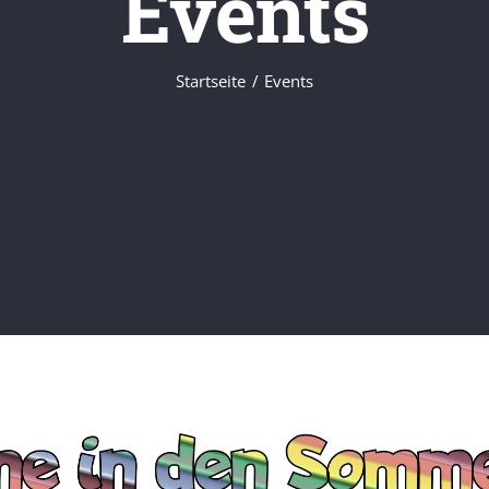
Events
Startseite
Events