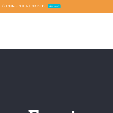
ÖFFNUNGSZEITEN UND PREISE
Glück Auf!