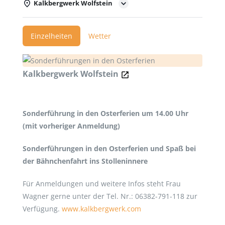
Kalkbergwerk Wolfstein
Einzelheiten
Wetter
Kalkbergwerk Wolfstein
Sonderführung in den Osterferien um 14.00 Uhr
(mit vorheriger Anmeldung)
Sonderführungen in den Osterferien und Spaß bei
der Bähnchenfahrt ins Stolleninnere
Für Anmeldungen und weitere Infos steht Frau
Wagner gerne unter der Tel. Nr.: 06382-791-118 zur
Verfügung.
www.kalkbergwerk.com