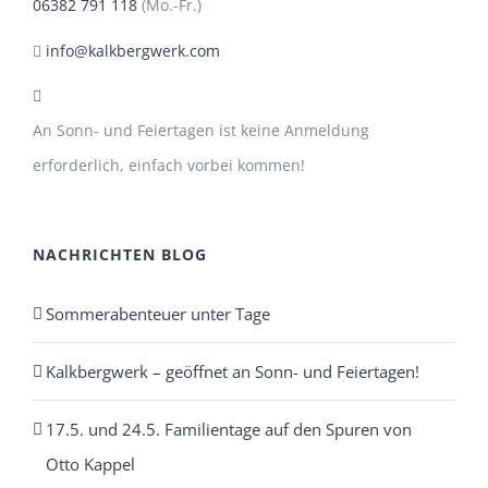
06382 791 118
(Mo.-Fr.)
info@kalkbergwerk.com
An Sonn- und Feiertagen ist keine Anmeldung
erforderlich, einfach vorbei kommen!
NACHRICHTEN BLOG
Sommerabenteuer unter Tage
Kalkbergwerk – geöffnet an Sonn- und Feiertagen!
17.5. und 24.5. Familientage auf den Spuren von
Otto Kappel