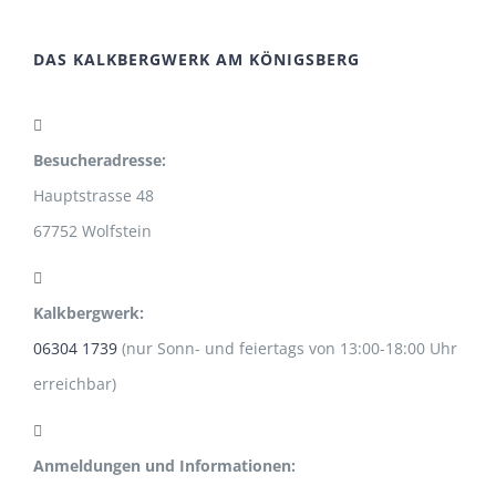
DAS KALKBERGWERK AM KÖNIGSBERG
Besucheradresse:
Hauptstrasse 48
67752 Wolfstein
Kalkbergwerk:
06304 1739
(nur Sonn- und feiertags von 13:00-18:00 Uhr
erreichbar)
Anmeldungen und Informationen: