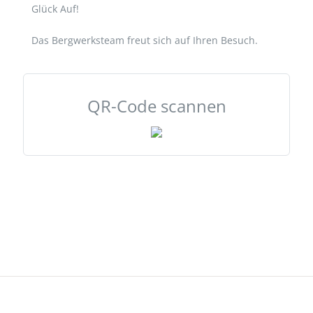
Glück Auf!
Das Bergwerksteam freut sich auf Ihren Besuch.
QR-Code scannen